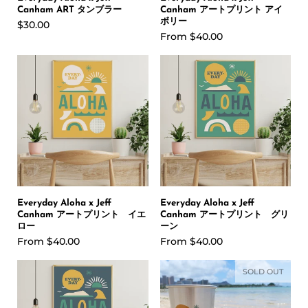
Canham ART タンブラー
Canham アートプリント アイ
ボリー
$30.00
From
$40.00
Everyday Aloha x Jeff
Everyday Aloha x Jeff
Canham アートプリント イエ
Canham アートプリント グリ
ロー
ーン
From
$40.00
From
$40.00
SOLD OUT