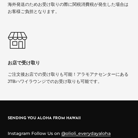
海外発送のためお受け取りの際に関税消費税が発生した場合は
お客様ご負担となります。
お店で受け取り
ご注文後お店での受け取りも可能！アラモアナセンターにある
JTBハワイラウンジでのお受け取りも可能です。
SENDING YOU ALOHA FROM HAWAII
Instagram Follow Us on
@olioli_everydayaloha