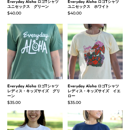
Everyday Aloha ロゴTシャツ
Everyday Aloha ロゴTシャツ
ユニセックス グリーン
ユニセックス ホワイト
$40.00
$40.00
Everyday Aloha ロゴTシャツ
Everyday Aloha ロゴTシャツ
レディス・キッズサイズ グリ
レディス・キッズサイズ イエ
ーン
ロー
$35.00
$35.00