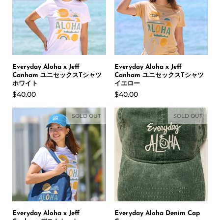
Everyday Aloha x Jeff
Everyday Aloha x Jeff
Canham ユニセックスTシャツ
Canham ユニセックスTシャツ
ホワイト
イエロー
$40.00
$40.00
SOLD OUT
SOLD OUT
Everyday Aloha x Jeff
Everyday Aloha Denim Cap