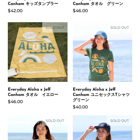
Canham キッズタンブラー
Canham タオル グリーン
$42.00
$46.00
SOLD OUT
SOLD OUT
Everyday Aloha x Jeff
Everyday Aloha x Jeff
Canham タオル イエロー
Canham ユニセックスTシャツ
グリーン
$46.00
$40.00
SOLD OUT
SOLD OUT