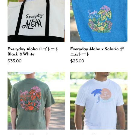
Everyday Aloha ロゴトート
Everyday Aloha x Solario デ
Black ＆White
ニムトート
$35.00
$25.00