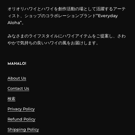
オリオリハワイとハワイを創作活動の場として活躍するアーテ
ィスト、ショップのコラボレーションブランド”Everyday
Aloha”。
みなさまのライフスタイルにハワイアイテムをご提案し、さわ
やかで気持ちの良いハワイの風をお届けします。
MAHALO!
About Us
Contact Us
検索
Privacy Policy
Refund Policy
Shipping Policy