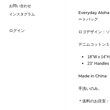
お問い合わせ
Everyday Al
インスタグラム
ートバッグ
ログイン
ロゴデザイン：ソ
デニムコットン１
18"W x 14"H
23" Handles
Made in China
手洗いのみ。
＊送料のお目安：