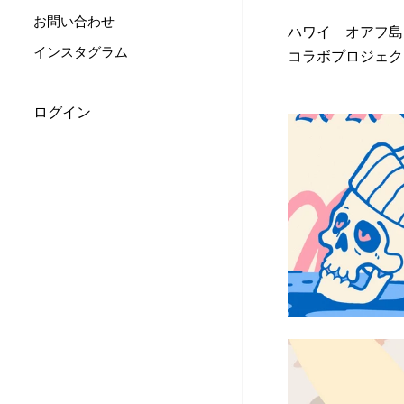
お問い合わせ
ハワイ オアフ島 
インスタグラム
コラボプロジェク
ログイン