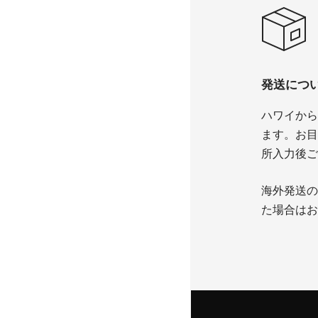
発送につ
ハワイから
ます。お目
所入力後ご
海外発送の
た場合はお