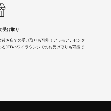
で受け取り
文後お店での受け取りも可能！アラモアナセンタ
あるJTBハワイラウンジでのお受け取りも可能で