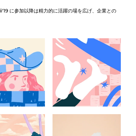
i'19 に参加以降は精力的に活躍の場を広げ、企業との