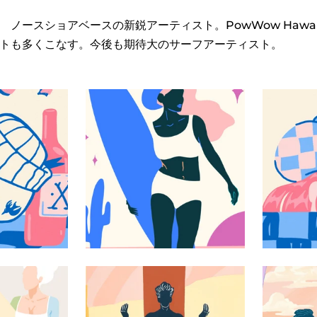
ノースショアベースの新鋭アーティスト。PowWow Hawai
トも多くこなす。今後も期待大のサーフアーティスト。