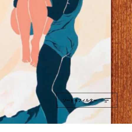
ソート＆フィルター