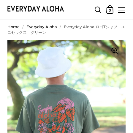
0
Home
/
Everyday Aloha
/
Everyday Aloha ロゴTシャツ ユ
ニセックス グリーン