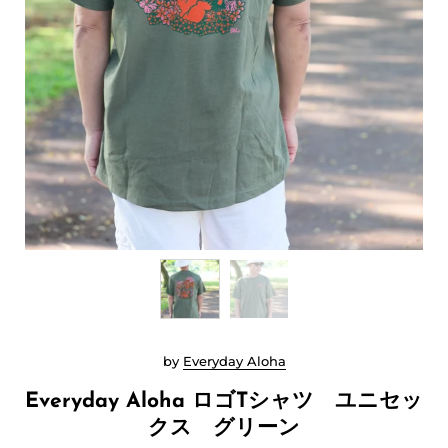
by
Everyday Aloha
Everyday Aloha ロゴTシャツ ユニセッ
クス グリーン