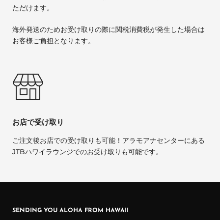
ただけます。
海外発送のためお受け取りの際に関税消費税が発生した場合は
お客様ご負担となります。
お店で受け取り
ご注文後お店での受け取りも可能！アラモアナセンターにある
JTBハワイラウンジでのお受け取りも可能です。
SENDING YOU ALOHA FROM HAWAII