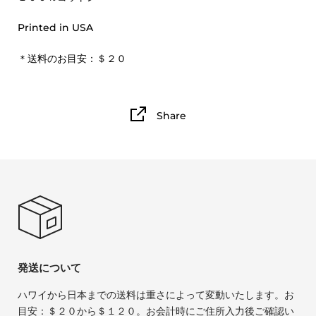
Printed in USA
＊送料のお目安：＄２０
Share
発送について
ハワイから日本までの送料は重さによって変動いたします。お
目安：＄２０から＄１２０。お会計時にご住所入力後ご確認い