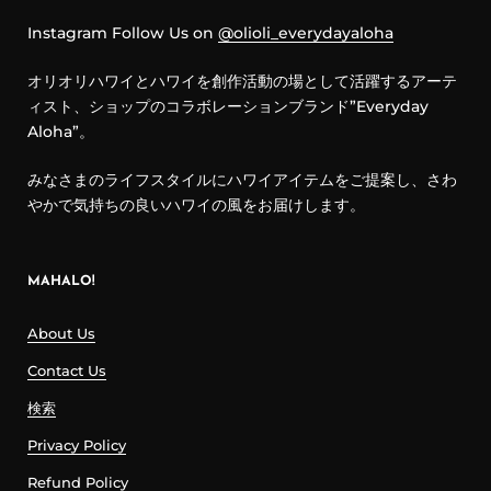
Instagram Follow Us on
@olioli_everydayaloha
オリオリハワイとハワイを創作活動の場として活躍するアーテ
ィスト、ショップのコラボレーションブランド”Everyday
Aloha”。
みなさまのライフスタイルにハワイアイテムをご提案し、さわ
やかで気持ちの良いハワイの風をお届けします。
MAHALO!
About Us
Contact Us
検索
Privacy Policy
Refund Policy