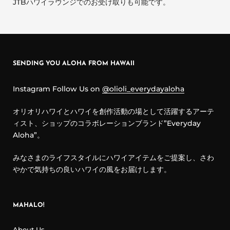
JTBハワイラウンジでのお受け取りも可能です。
SENDING YOU ALOHA FROM HAWAII
Instagram Follow Us on
@olioli_everydayaloha
オリオリハワイとハワイを創作活動の場として活躍するアーテ
ィスト、ショップのコラボレーションブランド”Everyday
Aloha”。
みなさまのライフスタイルにハワイアイテムをご提案し、さわ
やかで気持ちの良いハワイの風をお届けします。
MAHALO!
About Us