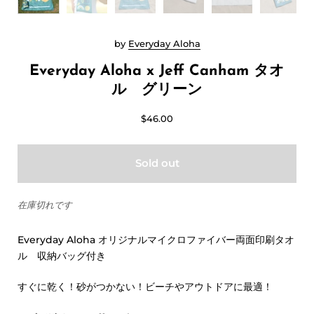
by
Everyday Aloha
Everyday Aloha x Jeff Canham タオ
ル グリーン
$46.00
Sold out
在庫切れです
Everyday Aloha オリジナル
マイクロファイバー両面印刷タオ
ル 収納バッグ付き
すぐに乾く！砂がつかない！ビーチやアウトドアに最適！