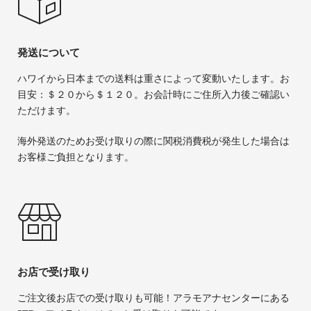
発送について
ハワイから日本までの送料は重さによって変動いたします。お
目安：＄２０から＄１２０。お会計時にご住所入力後ご確認い
ただけます。
海外発送のためお受け取りの際に関税消費税が発生した場合は
お客様ご負担となります。
お店で受け取り
ご注文後お店での受け取りも可能！アラモアナセンターにある