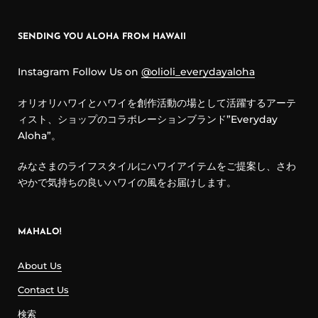
SENDING YOU ALOHA FROM HAWAII
Instagram Follow Us on
@olioli_everydayaloha
オリオリハワイとハワイを創作活動の場として活躍するアーテ
ィスト、ショップのコラボレーションブランド”Everyday
Aloha”。
みなさまのライフスタイルにハワイアイテムをご提案し、さわ
やかで気持ちの良いハワイの風をお届けします。
MAHALO!
About Us
Contact Us
検索