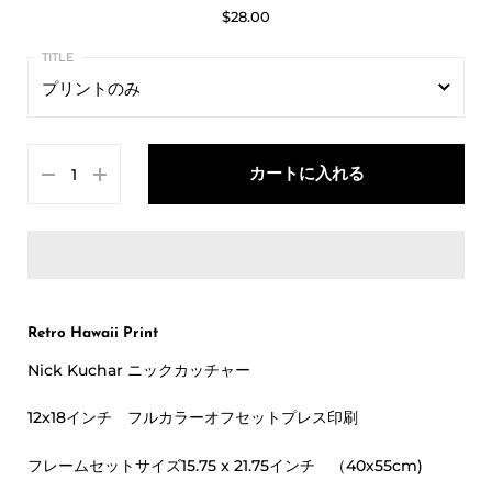
$28.00
プリントのみ
プリントのみ
カートに入れる
フレームセット
Retro Hawaii Print
Nick Kuchar ニックカッチャー
12x18インチ フルカラーオフセットプレス印刷
フレームセットサイズ
15.75 x 21.75インチ （40x55cm)