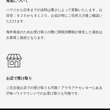
発送について
ハワイから日本までの送料は重さによって変動いたします。お
目安：＄２０から＄１２０。お会計時にご住所入力後ご確認い
ただけます。
海外発送のためお受け取りの際に関税消費税が発生した場合は
お客様ご負担となります。
お店で受け取り
ご注文後お店での受け取りも可能！アラモアナセンターにある
JTBハワイラウンジでのお受け取りも可能です。