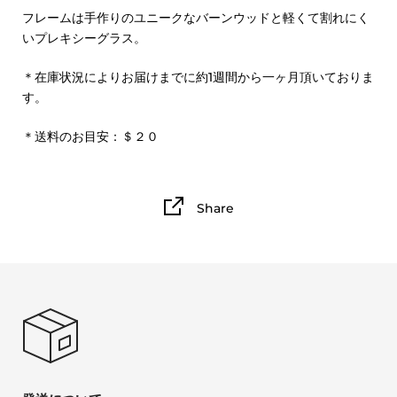
フレームは手作りのユニークなバーンウッドと軽くて割れにく
いプレキシーグラス。
＊在庫状況によりお届けまでに約1週間から一ヶ月頂いておりま
す。
＊送料のお目安：＄２０
Share