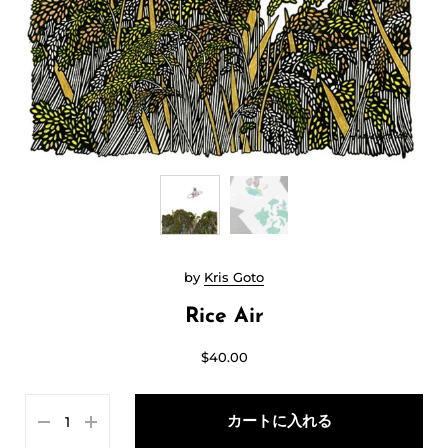
by
Kris Goto
Rice Air
$40.00
カートに入れる