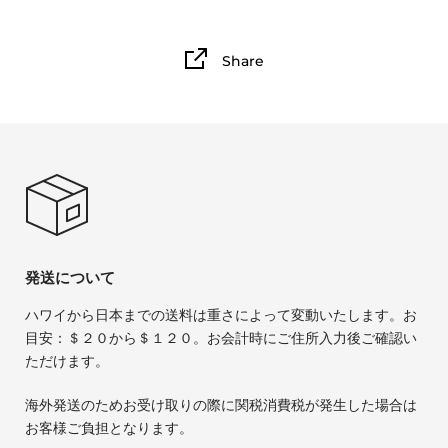
Share
発送について
ハワイから日本までの送料は重さによって変動いたします。お
目安：＄２０から＄１２０。お会計時にご住所入力後ご確認い
ただけます。
海外発送のためお受け取りの際に関税消費税が発生した場合は
お客様ご負担となります。