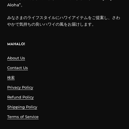
Aloha”。
みなさまのライフスタイルにハワイアイテムをご提案し、さわ
やかで気持ちの良いハワイの風をお届けします。
MAHALO!
About Us
Contact Us
検索
Privacy Policy
Refund Policy
Shipping Policy
Terms of Service