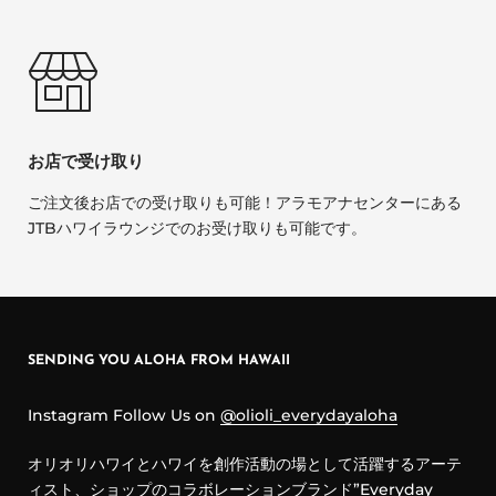
お店で受け取り
ご注文後お店での受け取りも可能！アラモアナセンターにある
JTBハワイラウンジでのお受け取りも可能です。
SENDING YOU ALOHA FROM HAWAII
Instagram Follow Us on
@olioli_everydayaloha
オリオリハワイとハワイを創作活動の場として活躍するアーテ
ィスト、ショップのコラボレーションブランド”Everyday