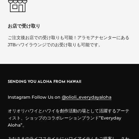
お店で受け取り
ご注文後お店での受け取りも可能！アラモアナセンターにある
JTBハワイラウンジでのお受け取りも可能です。
SENDING YOU ALOHA FROM HAWAII
Instagram Follow Us on
@olioli_everydayaloha
オリオリハワイとハワイを創作活動の場として活躍するアーテ
ィスト、ショップのコラボレーションブランド”Everyday
Aloha”。
みなさまのライフスタイルにハワイアイテムをご提案し、さわ