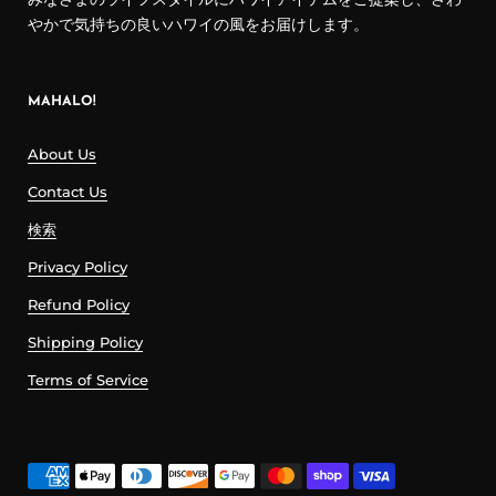
やかで気持ちの良いハワイの風をお届けします。
MAHALO!
About Us
Contact Us
検索
Privacy Policy
Refund Policy
Shipping Policy
Terms of Service