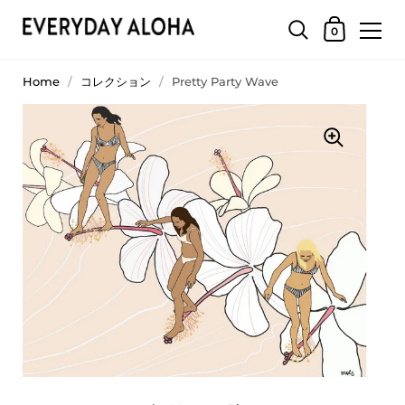
0
Home
/
コレクション
/
Pretty Party Wave