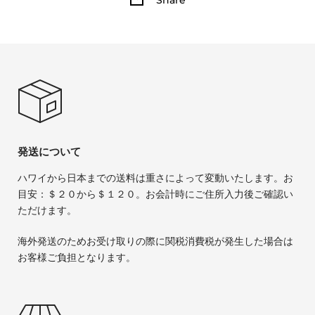
発送について
ハワイから日本までの送料は重さによって変動いたします。お
目安：＄２０から＄１２０。お会計時にご住所入力後ご確認い
ただけます。
海外発送のためお受け取りの際に関税消費税が発生した場合は
お客様ご負担となります。