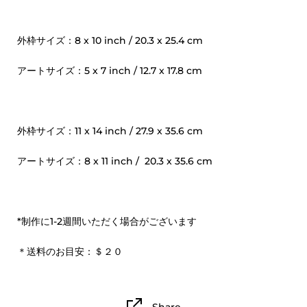
外枠サイズ：8 x 10 inch / 20.3 x 25.4 cm
アートサイズ：5 x 7 inch / 12.7 x 17.8 cm
外枠サイズ：11 x 14 inch / 27.9 x 35.6 cm
アートサイズ：8 x 11 inch / 20.3 x 35.6 cm
*制作に1-2週間いただく場合がございます
＊送料のお目安：＄２０
Share