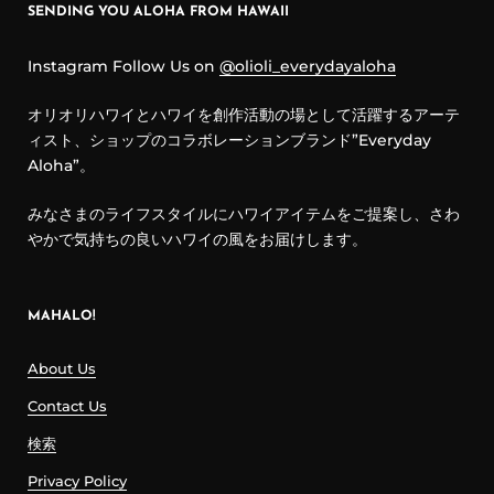
SENDING YOU ALOHA FROM HAWAII
Instagram Follow Us on
@olioli_everydayaloha
オリオリハワイとハワイを創作活動の場として活躍するアーテ
ィスト、ショップのコラボレーションブランド”Everyday
Aloha”。
みなさまのライフスタイルにハワイアイテムをご提案し、さわ
やかで気持ちの良いハワイの風をお届けします。
MAHALO!
About Us
Contact Us
検索
Privacy Policy