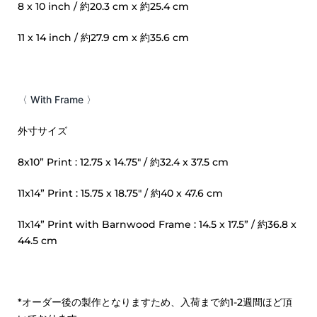
8 x 10 inch / 約20.3 cm x 約25.4 cm
11 x 14 inch / 約27.9 cm x 約35.6 cm
〈 With Frame 〉
外寸サイズ
8x10” Print : 12.75 x 14.75" / 約32.4 x 37.5 cm
11x14” Print : 15.75 x 18.75" / 約40 x 47.6 cm
11x14” Print with Barnwood Frame : 14.5 x 17.5” / 約36.8 x
44.5 cm
*オーダー後の製作となりますため、入荷まで約1-2週間ほど頂