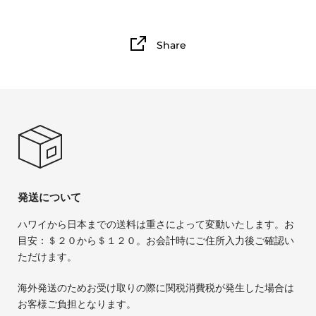
Share
発送について
ハワイから日本までの送料は重さによって変動いたします。お
目安：＄２０から＄１２０。お会計時にご住所入力後ご確認い
ただけます。
海外発送のためお受け取りの際に関税消費税が発生した場合は
お客様ご負担となります。