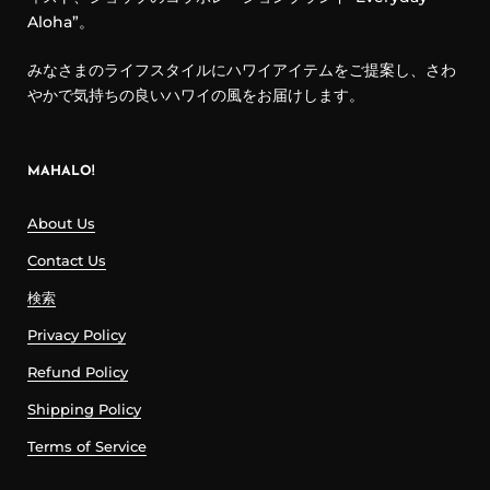
Aloha”。
みなさまのライフスタイルにハワイアイテムをご提案し、さわ
やかで気持ちの良いハワイの風をお届けします。
MAHALO!
About Us
Contact Us
検索
Privacy Policy
Refund Policy
Shipping Policy
Terms of Service