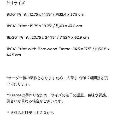
外寸サイズ
8x10” Print : 12.75 x 14.75" / 約32.4 x 37.5 cm
11x14” Print : 15.75 x 18.75" / 約40 x 47.6 cm
16x20” Print : 20.75 x 24.75” / 約52.7 x 62.9 cm
11x14” Print with Barnwood Frame : 14.5 x 17.5” / 約36.8 x
44.5 cm
*オーダー後の製作となりますため、入荷まで約1-2週間ほど頂
いております。
**Frameは手作りなため、サイズの若干の誤差、色味や質感、
風合いが異なる場合がございます。
＊送料のお目安：＄２０から