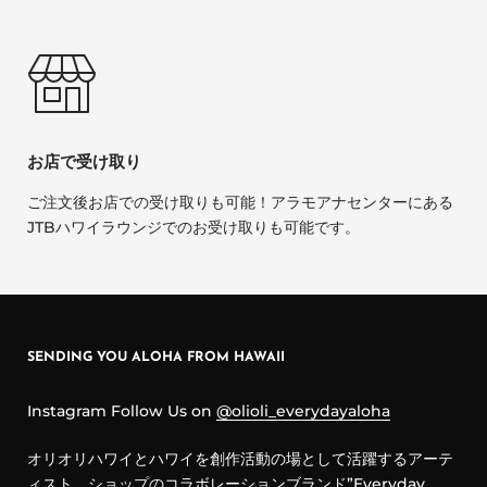
お店で受け取り
ご注文後お店での受け取りも可能！アラモアナセンターにある
JTBハワイラウンジでのお受け取りも可能です。
SENDING YOU ALOHA FROM HAWAII
Instagram Follow Us on
@olioli_everydayaloha
オリオリハワイとハワイを創作活動の場として活躍するアーテ
ィスト、ショップのコラボレーションブランド”Everyday