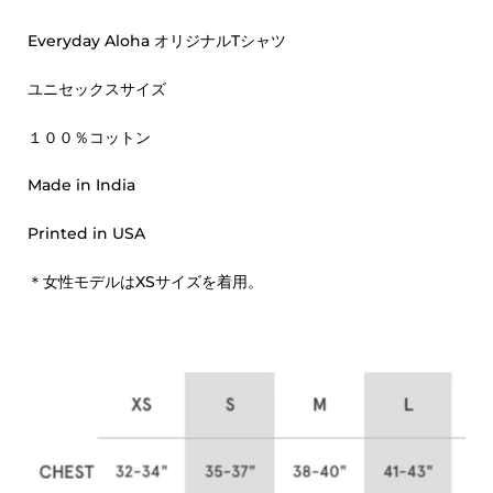
Everyday Aloha オリジナルTシャツ
ユニセックスサイズ
１００％コットン
Made in India
Printed in USA
＊女性モデルはXS
サイズを着用。