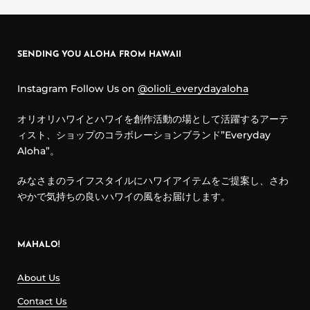
SENDING YOU ALOHA FROM HAWAII
Instagram Follow Us on
@olioli_everydayaloha
オリオリハワイとハワイを創作活動の場として活躍するアーテ
ィスト、ショップのコラボレーションブランド”Everyday
Aloha”。
みなさまのライフスタイルにハワイアイテムをご提案し、さわ
やかで気持ちの良いハワイの風をお届けします。
MAHALO!
About Us
Contact Us