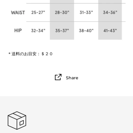
＊送料のお目安：＄２０
Share