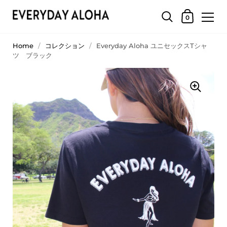
0
Home
/
コレクション
/
Everyday Aloha ユニセックスTシャ
ツ ブラック