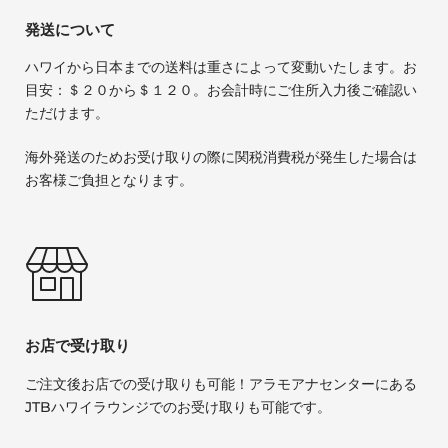
発送について
ハワイから日本までの送料は重さによって変動いたします。お
目安：＄２０から＄１２０。お会計時にご住所入力後ご確認い
ただけます。
海外発送のためお受け取りの際に関税消費税が発生した場合は
お客様ご負担となります。
お店で受け取り
ご注文後お店での受け取りも可能！アラモアナセンターにある
JTBハワイラウンジでのお受け取りも可能です。