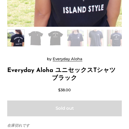
by
Everyday Aloha
Everyday Aloha ユニセックスTシャツ
ブラック
$38.00
Sold out
在庫切れです