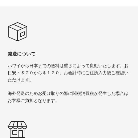
発送について
ハワイから日本までの送料は重さによって変動いたします。お
目安：＄２０から＄１２０。お会計時にご住所入力後ご確認い
ただけます。
海外発送のためお受け取りの際に関税消費税が発生した場合は
お客様ご負担となります。