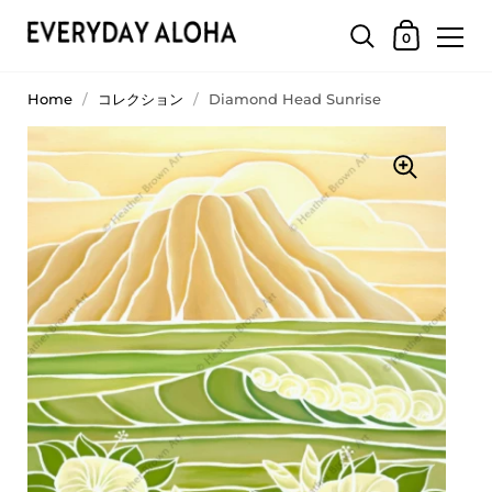
0
Home
/
コレクション
/
Diamond Head Sunrise