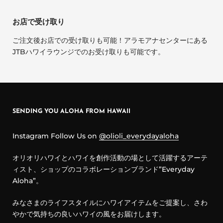
お店で受け取り
ご注文後お店での受け取りも可能！アラモアナセンターにある
JTBハワイラウンジでのお受け取りも可能です。
SENDING YOU ALOHA FROM HAWAII
Instagram Follow Us on
@olioli_everydayaloha
オリオリハワイとハワイを創作活動の場として活躍するアーテ
ィスト、ショップのコラボレーションブランド”Everyday
Aloha”。
みなさまのライフスタイルにハワイアイテムをご提案し、さわ
やかで気持ちの良いハワイの風をお届けします。