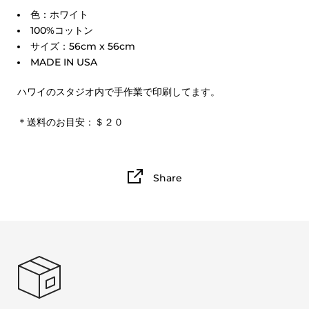
色：ホワイト
100%コットン
サイズ：56cm x 56cm
MADE IN USA
ハワイのスタジオ内で手作業で印刷してます。
＊送料のお目安：＄２０
Share