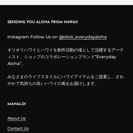
SENDING YOU ALOHA FROM HAWAII
Instagram Follow Us on
@olioli_everydayaloha
オリオリハワイとハワイを創作活動の場として活躍するアーテ
ィスト、ショップのコラボレーションブランド”Everyday
Aloha”。
みなさまのライフスタイルにハワイアイテムをご提案し、さわ
やかで気持ちの良いハワイの風をお届けします。
MAHALO!
About Us
Contact Us