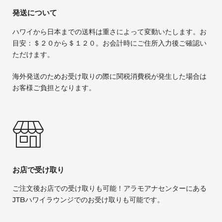
発送について
ハワイから日本までの送料は重さによって変動いたします。お
目安：＄２０から＄１２０。お会計時にご住所入力後ご確認い
ただけます。
海外発送のためお受け取りの際に関税消費税が発生した場合は
お客様ご負担となります。
お店で受け取り
ご注文後お店での受け取りも可能！アラモアナセンターにある
JTBハワイラウンジでのお受け取りも可能です。