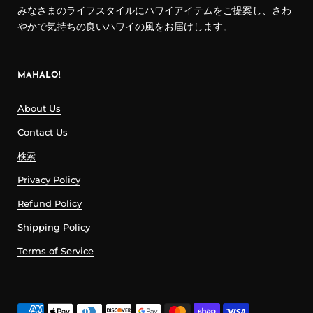
みなさまのライフスタイルにハワイアイテムをご提案し、さわ
やかで気持ちの良いハワイの風をお届けします。
MAHALO!
About Us
Contact Us
検索
Privacy Policy
Refund Policy
Shipping Policy
Terms of Service