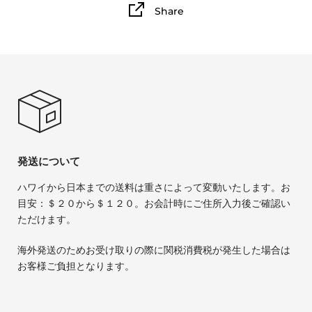
Share
発送について
ハワイから日本までの送料は重さによって変動いたします。お
目安：＄２０から＄１２０。お会計時にご住所入力後ご確認い
ただけます。
海外発送のためお受け取りの際に関税消費税が発生した場合は
お客様ご負担となります。