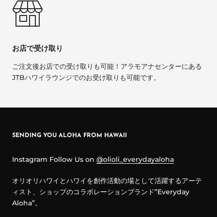
お店で受け取り
ご注文後お店での受け取りも可能！アラモアナセンターにある
JTBハワイラウンジでのお受け取りも可能です。
SENDING YOU ALOHA FROM HAWAII
Instagram Follow Us on
@olioli_everydayaloha
オリオリハワイとハワイを創作活動の場として活躍するアーテ
ィスト、ショップのコラボレーションブランド”Everyday
Aloha”。