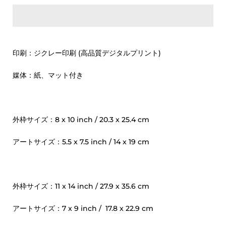
印刷：ジクレー印刷 (高品質デジタルプリント)
媒体：紙、マット付き
外枠サイズ：8 x 10 inch / 20.3 x 25.4 cm
アートサイズ：5.5 x 7.5 inch / 14 x 19 cm
外枠サイズ：11 x 14 inch / 27.9 x 35.6 cm
アートサイズ：7 x 9 inch / 17.8 x 22.9 cm