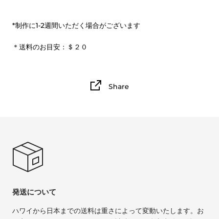
*制作に1-2週間いただく場合がございます
＊送料のお目安：＄２０
Share
発送について
ハワイから日本までの送料は重さによって変動いたします。お