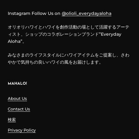
Instagram Follow Us on
@olioli_everydayaloha
オリオリハワイとハワイを創作活動の場として活躍するアーテ
ィスト、ショップのコラボレーションブランド”Everyday
Aloha”。
みなさまのライフスタイルにハワイアイテムをご提案し、さわ
やかで気持ちの良いハワイの風をお届けします。
MAHALO!
About Us
Contact Us
検索
Privacy Policy