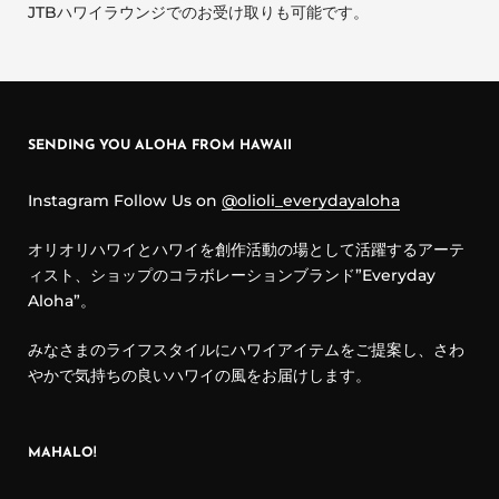
JTBハワイラウンジでのお受け取りも可能です。
SENDING YOU ALOHA FROM HAWAII
Instagram Follow Us on
@olioli_everydayaloha
オリオリハワイとハワイを創作活動の場として活躍するアーテ
ィスト、ショップのコラボレーションブランド”Everyday
Aloha”。
みなさまのライフスタイルにハワイアイテムをご提案し、さわ
やかで気持ちの良いハワイの風をお届けします。
MAHALO!