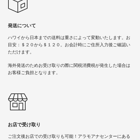
発送について
ハワイから日本までの送料は重さによって変動いたします。お
目安：＄２０から＄１２０。お会計時にご住所入力後ご確認い
ただけます。
海外発送のためお受け取りの際に関税消費税が発生した場合は
お客様ご負担となります。
お店で受け取り
ご注文後お店での受け取りも可能！アラモアナセンターにある