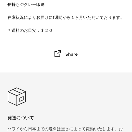
長持ちジクレー印刷
在庫状況によりお届けに1週間から１ヶ月いただいております。
＊送料のお目安：＄２０
Share
発送について
ハワイから日本までの送料は重さによって変動いたします。お