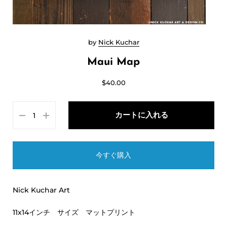
by
Nick Kuchar
Maui Map
$40.00
カートに入れる
今すぐ購入
Nick Kuchar Art
11x14インチ サイズ マットプリント