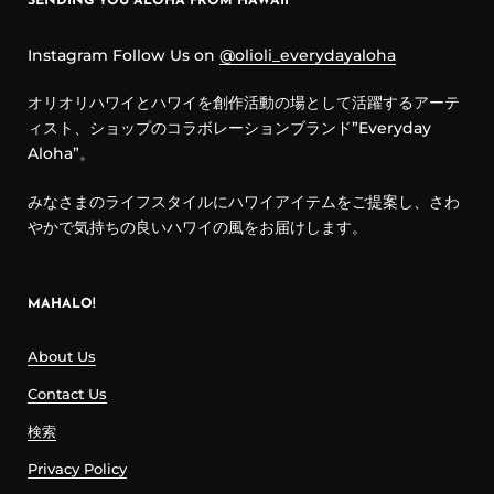
SENDING YOU ALOHA FROM HAWAII
Instagram Follow Us on
@olioli_everydayaloha
オリオリハワイとハワイを創作活動の場として活躍するアーテ
ィスト、ショップのコラボレーションブランド”Everyday
Aloha”。
みなさまのライフスタイルにハワイアイテムをご提案し、さわ
やかで気持ちの良いハワイの風をお届けします。
MAHALO!
About Us
Contact Us
検索
Privacy Policy